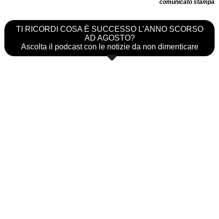
comunicato stampa
TI RICORDI COSA È SUCCESSO L’ANNO SCORSO
AD AGOSTO?
Ascolta il podcast con le notizie da non dimenticare