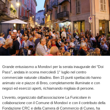
Grande entusiasmo a Mondovì per la serata inaugurale dei “Doi
Pass”, andata in scena mercoledì 1° luglio nel centro
commerciale naturale cittadino. Ben 15 punti spettacolo hanno
animato vie e piazze di Breo, completamente illuminate e con
negozi ed esercizi aperti, richiamando migliaia di persone.
L’evento, organizzato dall’associazione La Funicolare in
collaborazione con il Comune di Mondovì e con il contributo della
Fondazione CRC e della Camera di Commercio di Cuneo, ha