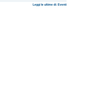
Leggi le ultime di: Eventi