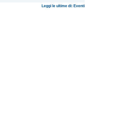
Leggi le ultime di: Eventi