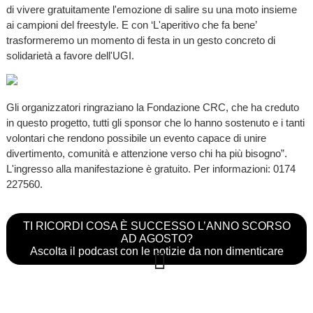
di vivere gratuitamente l'emozione di salire su una moto insieme
ai campioni del freestyle. E con ‘L'aperitivo che fa bene’
trasformeremo un momento di festa in un gesto concreto di
solidarietà a favore dell'UGI.
Gli organizzatori ringraziano la Fondazione CRC, che ha creduto
in questo progetto, tutti gli sponsor che lo hanno sostenuto e i tanti
volontari che rendono possibile un evento capace di unire
divertimento, comunità e attenzione verso chi ha più bisogno”.
L'ingresso alla manifestazione è gratuito. Per informazioni: 0174
227560.
TI RICORDI COSA È SUCCESSO L’ANNO SCORSO
AD AGOSTO?
Ascolta il podcast con le notizie da non dimenticare