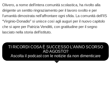
Olivero, a nome dell’intera comunità scolastica, ha rivolto alla
dirigente un sentito ringraziamento per il lavoro svolto e per
l’umanità dimostrata nell’affrontare ogni sfida. La comunità dell’IIS
“Virginio-Donadio” si unisce così agli auguri per il nuovo capitolo
che si apre per Patrizia Venditti, con gratitudine per il segno
lasciato nella storia dell’istituto.
TI RICORDI COSA È SUCCESSO L’ANNO SCORSO
AD AGOSTO?
Ascolta il podcast con le notizie da non dimenticare