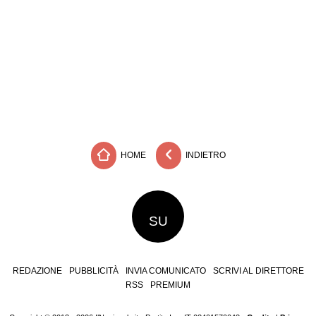
HOME
INDIETRO
SU
REDAZIONE
PUBBLICITÀ
INVIA COMUNICATO
SCRIVI AL DIRETTORE
RSS
PREMIUM