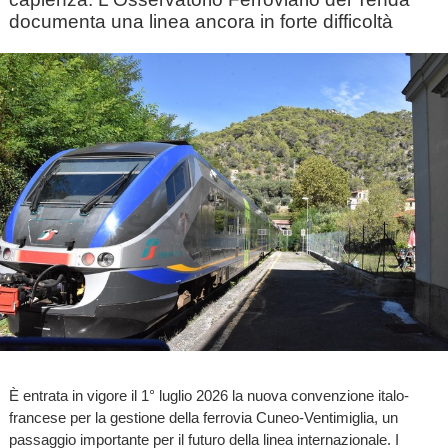
documenta una linea ancora in forte difficoltà
È entrata in vigore il 1° luglio 2026 la nuova convenzione italo-
francese per la gestione della ferrovia Cuneo-Ventimiglia, un
passaggio importante per il futuro della linea internazionale. I