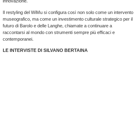
innovazione.
Il restyling del WiMu si configura così non solo come un intervento
museografico, ma come un investimento culturale strategico per il
futuro di Barolo e delle Langhe, chiamate a continuare a
raccontarsi al mondo con strumenti sempre più efficaci e
contemporanei.
LE INTERVISTE DI SILVANO BERTAINA