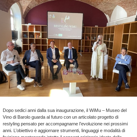
Dopo sedici anni dalla sua inaugurazione, il WiMu – Museo del
Vino di Barolo guarda al futuro con un articolato progetto di
restyling pensato per accompagnarne l’evoluzione nei prossimi
anni. L’obiettivo è aggiornare strumenti, linguaggi e modalità di