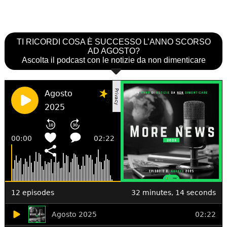
TI RICORDI COSA È SUCCESSO L’ANNO SCORSO
AD AGOSTO?
Ascolta il podcast con le notizie da non dimenticare