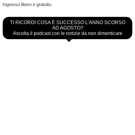
Ingresso libero e gratuito.
TI RICORDI COSA È SUCCESSO L’ANNO SCORSO
AD AGOSTO?
Ascolta il podcast con le notizie da non dimenticare