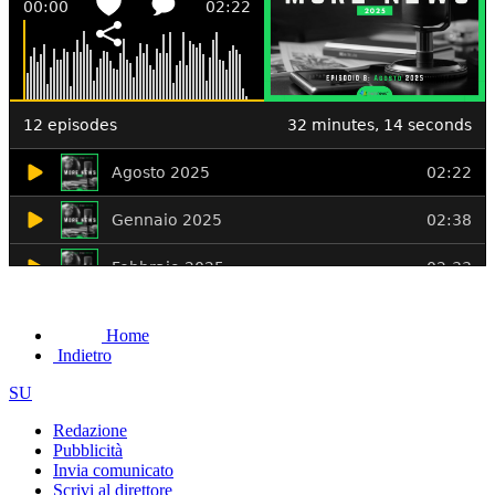
Home
Indietro
SU
Redazione
Pubblicità
Invia comunicato
Scrivi al direttore