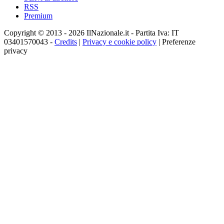
RSS
Premium
Copyright © 2013 - 2026 IlNazionale.it - Partita Iva: IT
03401570043 -
Credits
|
Privacy e cookie policy
|
Preferenze
privacy