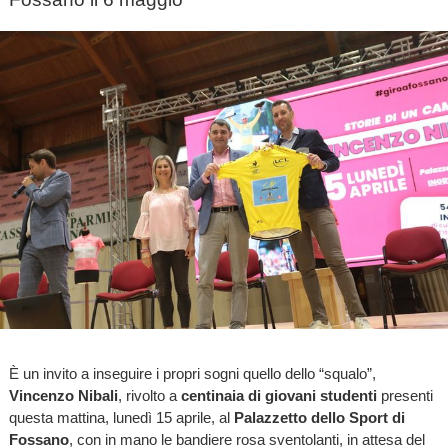
È un invito a inseguire i propri sogni quello dello “squalo”,
Vincenzo Nibali
, rivolto a
centinaia di giovani studenti
presenti
questa mattina, lunedì 15 aprile, al
Palazzetto dello Sport di
Fossano
, con in mano le bandiere rosa sventolanti, in attesa del