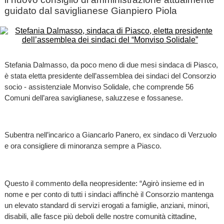
guidato dal saviglianese Gianpiero Piola
Stefania Dalmasso, da poco meno di due mesi sindaca di Piasco,
è stata eletta presidente dell’assemblea dei sindaci del Consorzio
socio - assistenziale Monviso Solidale, che comprende 56
Comuni dell’area saviglianese, saluzzese e fossanese.
Subentra nell’incarico a Giancarlo Panero, ex sindaco di Verzuolo
e ora consigliere di minoranza sempre a Piasco.
Questo il commento della neopresidente: “Agirò insieme ed in
nome e per conto di tutti i sindaci affinchè il Consorzio mantenga
un elevato standard di servizi erogati a famiglie, anziani, minori,
disabili, alle fasce più deboli delle nostre comunità cittadine,