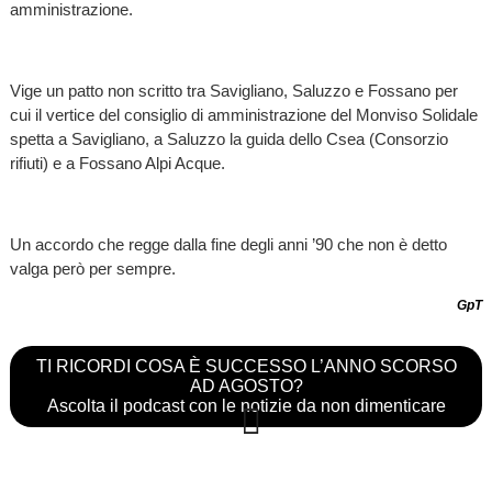
amministrazione.
Vige un patto non scritto tra Savigliano, Saluzzo e Fossano per
cui il vertice del consiglio di amministrazione del Monviso Solidale
spetta a Savigliano, a Saluzzo la guida dello Csea (Consorzio
rifiuti) e a Fossano Alpi Acque.
Un accordo che regge dalla fine degli anni ’90 che non è detto
valga però per sempre.
GpT
TI RICORDI COSA È SUCCESSO L’ANNO SCORSO
AD AGOSTO?
Ascolta il podcast con le notizie da non dimenticare