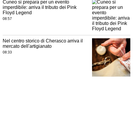
Cuneo si prepara per un evento
imperdibile: arriva il tributo dei Pink
Floyd Legend
08:57
Nel centro storico di Cherasco arriva il
mercato dell'artigianato
08:33