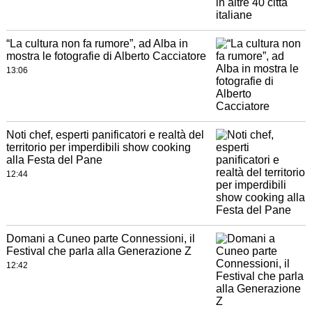
“La cultura non fa rumore”, ad Alba in
mostra le fotografie di Alberto Cacciatore
13:06
Noti chef, esperti panificatori e realtà del
territorio per imperdibili show cooking
alla Festa del Pane
12:44
Domani a Cuneo parte Connessioni, il
Festival che parla alla Generazione Z
12:42