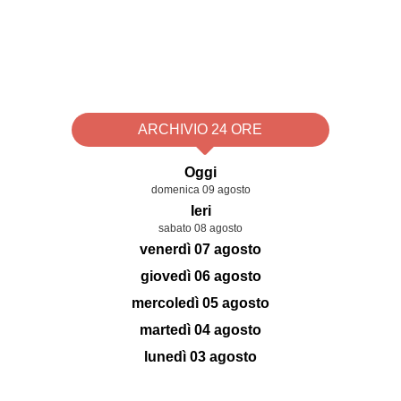
ARCHIVIO 24 ORE
Oggi
domenica 09 agosto
Ieri
sabato 08 agosto
venerdì 07 agosto
giovedì 06 agosto
mercoledì 05 agosto
martedì 04 agosto
lunedì 03 agosto