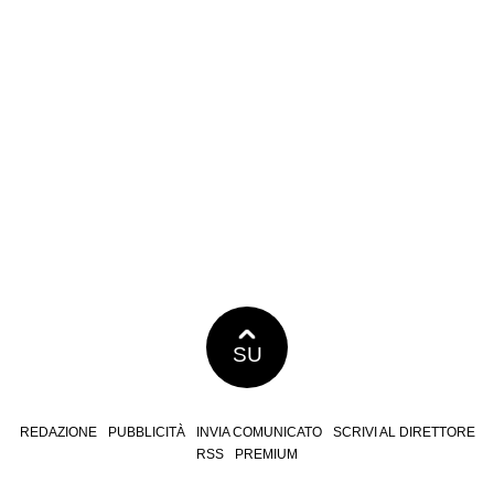
SU
REDAZIONE
PUBBLICITÀ
INVIA COMUNICATO
SCRIVI AL DIRETTORE
RSS
PREMIUM