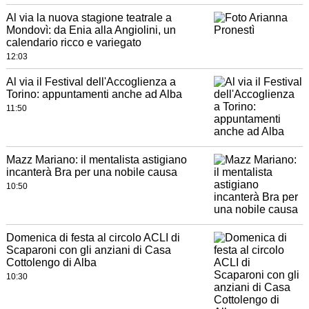
Al via la nuova stagione teatrale a
Mondovì: da Enia alla Angiolini, un
calendario ricco e variegato
12:03
Al via il Festival dell'Accoglienza a
Torino: appuntamenti anche ad Alba
11:50
Mazz Mariano: il mentalista astigiano
incanterà Bra per una nobile causa
10:50
Domenica di festa al circolo ACLI di
Scaparoni con gli anziani di Casa
Cottolengo di Alba
10:30