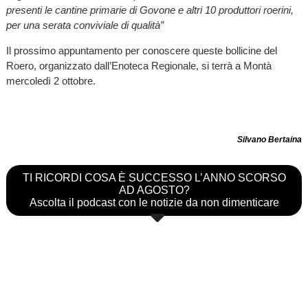
presenti le cantine primarie di Govone e altri 10 produttori roerini,
per una serata conviviale di qualità”
Il prossimo appuntamento per conoscere queste bollicine del
Roero, organizzato dall’Enoteca Regionale, si terrà a Montà
mercoledì 2 ottobre.
Silvano Bertaina
TI RICORDI COSA È SUCCESSO L’ANNO SCORSO
AD AGOSTO?
Ascolta il podcast con le notizie da non dimenticare