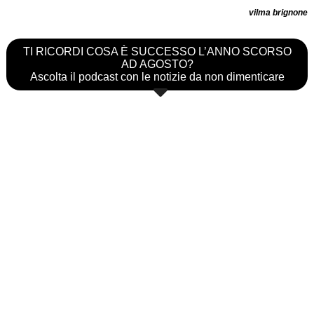
vilma brignone
TI RICORDI COSA È SUCCESSO L’ANNO SCORSO
AD AGOSTO?
Ascolta il podcast con le notizie da non dimenticare