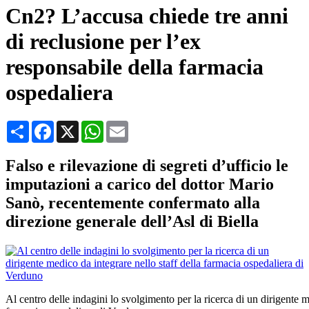
Cn2? L’accusa chiede tre anni
di reclusione per l’ex
responsabile della farmacia
ospedaliera
Condividi
Facebook
X
WhatsApp
Email
Falso e rilevazione di segreti d’ufficio le
imputazioni a carico del dottor Mario
Sanò, recentemente confermato alla
direzione generale dell’Asl di Biella
Al centro delle indagini lo svolgimento per la ricerca di un dirigente m