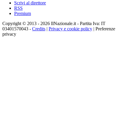
Scrivi al direttore
RSS
Premium
Copyright © 2013 - 2026 IlNazionale.it - Partita Iva: IT
03401570043 -
Credits
|
Privacy e cookie policy
|
Preferenze
privacy