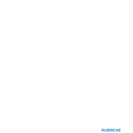
RUBRICHE