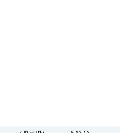
VIDEOGALLERY
FUORIPORTA