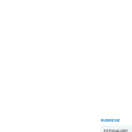
RUBRICHE
FOTOGALLERY