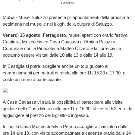
Garuzzo
MuSa - Musei Saluzzo presenta gli appuntamenti della prossima
settimana nei musei e nei luoghi della cultura di Saluzzo.
Venerdì 15 agosto, Ferragosto
, musei aperti con orario festivo:
Castiglia, Museo civico Casa Cavassa e l’Antico Palazzo
Comunale con la Pinacoteca Matteo Olivero e la Torre civica
potranno essere visitati dalle 10 alle 13 e dalle 14 alle 19.
In Castiglia si potrà scegliere anche un tour guidato ai
camminamenti perimetrali di ronda alle ore 11, 15.30 e 17.30, al
costo di 5 euro a partecipante.
A Casa Cavassa vi sarà la possibilità di partecipare alle visite
guidate della Casa Museo alle ore 11 e 16.30, al costo di 2 euro da
aggiungere al prezzo del biglietto d’ingresso.
Infine, la Casa Museo di Silvio Pellico accoglierà i visitatori dalle
ore 14 alle 19, con visite accompagnate a cadenza oraria dalle 14