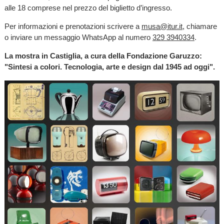
alle 18 comprese nel prezzo del biglietto d’ingresso.
Per informazioni e prenotazioni scrivere a
musa@itur.it
, chiamare
o inviare un messaggio WhatsApp al numero
329 3940334
.
La mostra in Castiglia, a cura della Fondazione Garuzzo:
"Sintesi a colori. Tecnologia, arte e design dal 1945 ad oggi".