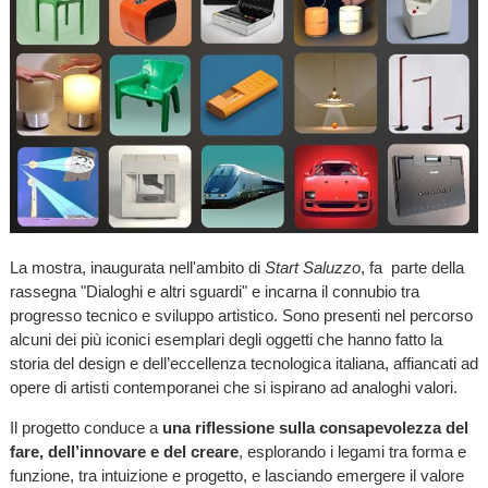
La mostra, inaugurata nell'ambito di
Start Saluzzo
, fa parte della
rassegna "Dialoghi e altri sguardi" e incarna il connubio tra
progresso tecnico e sviluppo artistico. Sono presenti nel percorso
alcuni dei più iconici esemplari degli oggetti che hanno fatto la
storia del design e dell’eccellenza tecnologica italiana, affiancati ad
opere di artisti contemporanei che si ispirano ad analoghi valori.
Il progetto conduce a
una riflessione sulla consapevolezza del
fare, dell’innovare e del creare
, esplorando i legami tra forma e
funzione, tra intuizione e progetto, e lasciando emergere il valore