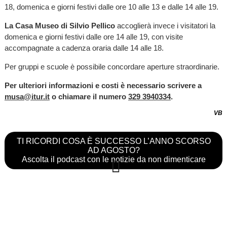
18, domenica e giorni festivi dalle ore 10 alle 13 e dalle 14 alle 19.
La Casa Museo di Silvio Pellico
accoglierà invece i visitatori la
domenica e giorni festivi dalle ore 14 alle 19, con visite
accompagnate a cadenza oraria dalle 14 alle 18.
Per gruppi e scuole è possibile concordare aperture straordinarie.
Per ulteriori informazioni e costi è necessario scrivere a
musa@itur.it
o chiamare il numero
329 3940334
.
VB
TI RICORDI COSA È SUCCESSO L’ANNO SCORSO
AD AGOSTO?
Ascolta il podcast con le notizie da non dimenticare