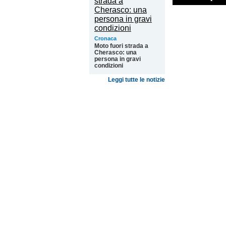
Cronaca
Moto fuori strada a
Cherasco: una
persona in gravi
condizioni
Leggi tutte le notizie