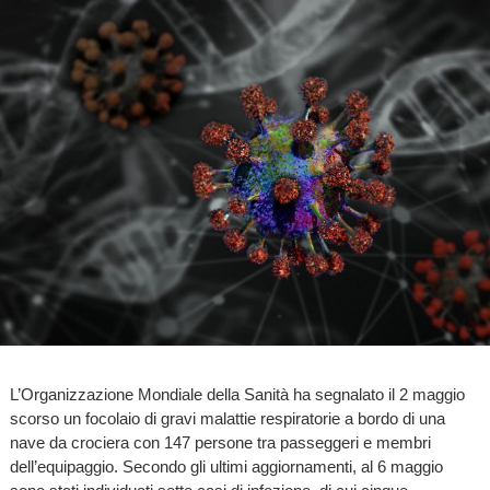
L’Organizzazione Mondiale della Sanità ha segnalato il 2 maggio
scorso un focolaio di gravi malattie respiratorie a bordo di una
nave da crociera con 147 persone tra passeggeri e membri
dell’equipaggio. Secondo gli ultimi aggiornamenti, al 6 maggio