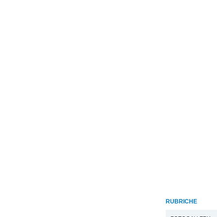
RUBRICHE