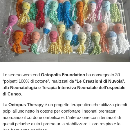
Lo scorso weekend
Octopolis Foundation
ha consegnato 30
“polpetti 100% di cotone”, realizzati da “
Le Creazioni di Nuvola
”,
alla
Neonatologia e Terapia Intensiva Neonatale dell’ospedale
di Cuneo
.
La
Octopus Therapy
è un progetto terapeutico che utilizza piccoli
polpi all'uncinetto in cotone per confortare i neonati prematuri,
ricordando il cordone ombelicale. L’interazione con i tentacoli di
questi peluche aiuta i prematuri a stabilizzare il loro respiro e la