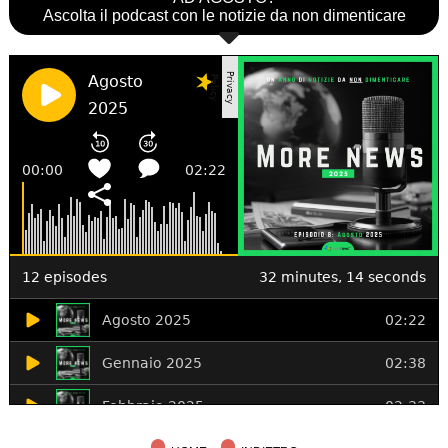
Ascolta il podcast con le notizie da non dimenticare