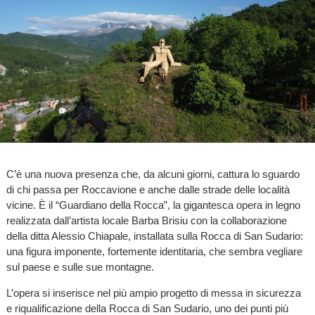
C’è una nuova presenza che, da alcuni giorni, cattura lo sguardo
di chi passa per Roccavione e anche dalle strade delle località
vicine. È il “Guardiano della Rocca”, la gigantesca opera in legno
realizzata dall’artista locale Barba Brisiu con la collaborazione
della ditta Alessio Chiapale, installata sulla Rocca di San Sudario:
una figura imponente, fortemente identitaria, che sembra vegliare
sul paese e sulle sue montagne.
L’opera si inserisce nel più ampio progetto di messa in sicurezza
e riqualificazione della Rocca di San Sudario, uno dei punti più