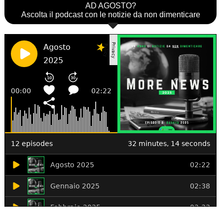
AD AGOSTO?
Ascolta il podcast con le notizie da non dimenticare