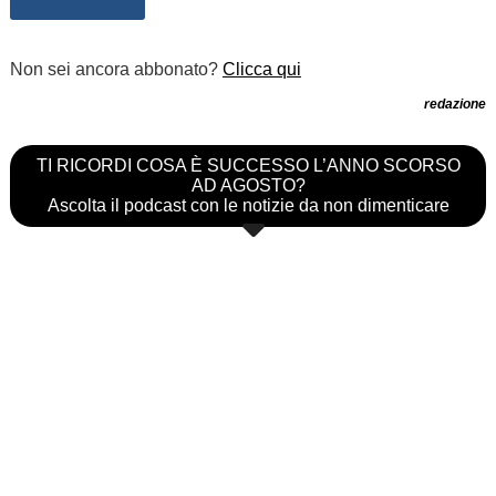
Non sei ancora abbonato?
Clicca qui
redazione
TI RICORDI COSA È SUCCESSO L’ANNO SCORSO
AD AGOSTO?
Ascolta il podcast con le notizie da non dimenticare