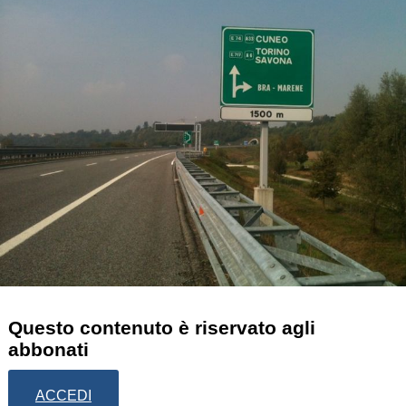
Questo contenuto è riservato agli
abbonati
ACCEDI