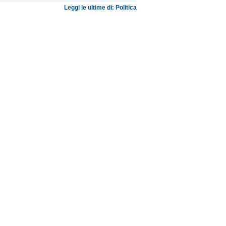
Leggi le ultime di: Politica