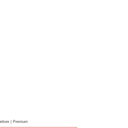
ettore
|
Premium