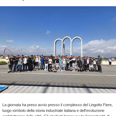
La giornata ha preso avvio presso il complesso del Lingotto Fiere,
luogo simbolo della storia industriale italiana e dell’evoluzione