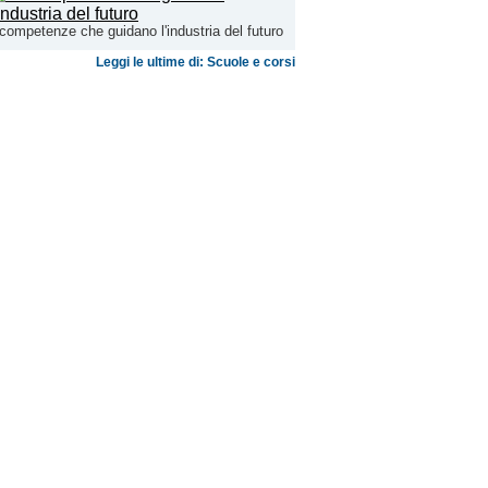
competenze che guidano l'industria del futuro
Leggi le ultime di: Scuole e corsi