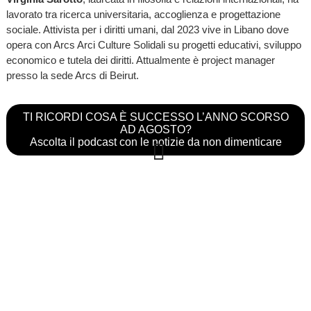
lavorato tra ricerca universitaria, accoglienza e progettazione
sociale. Attivista per i diritti umani, dal 2023 vive in Libano dove
opera con Arcs Arci Culture Solidali su progetti educativi, sviluppo
economico e tutela dei diritti. Attualmente è project manager
presso la sede Arcs di Beirut.
TI RICORDI COSA È SUCCESSO L’ANNO SCORSO
AD AGOSTO?
Ascolta il podcast con le notizie da non dimenticare