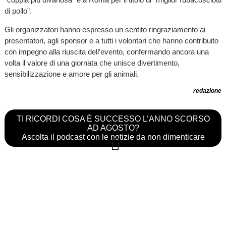
di pollo”.
Gli organizzatori hanno espresso un sentito ringraziamento ai
presentatori, agli sponsor e a tutti i volontari che hanno contribuito
con impegno alla riuscita dell’evento, confermando ancora una
volta il valore di una giornata che unisce divertimento,
sensibilizzazione e amore per gli animali.
redazione
TI RICORDI COSA È SUCCESSO L’ANNO SCORSO
AD AGOSTO?
Ascolta il podcast con le notizie da non dimenticare