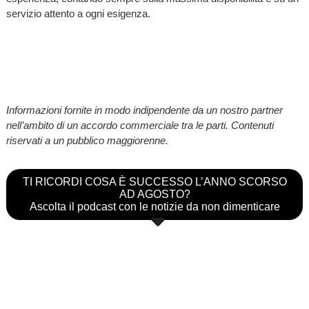
servizio attento a ogni esigenza.
Informazioni fornite in modo indipendente da un nostro partner
nell’ambito di un accordo commerciale tra le parti. Contenuti
riservati a un pubblico maggiorenne.
TI RICORDI COSA È SUCCESSO L’ANNO SCORSO
AD AGOSTO?
Ascolta il podcast con le notizie da non dimenticare