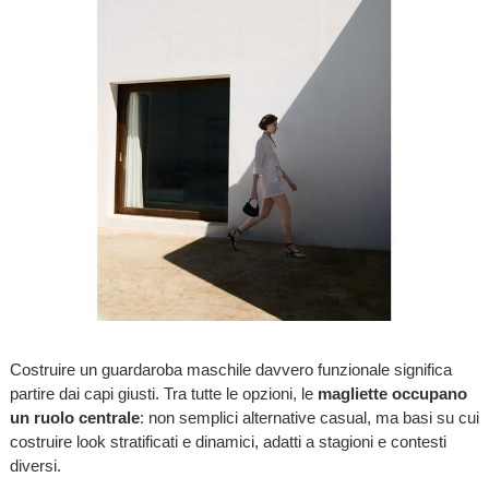
Costruire un guardaroba maschile davvero funzionale significa
partire dai capi giusti. Tra tutte le opzioni, le
magliette occupano
un ruolo centrale
: non semplici alternative casual, ma basi su cui
costruire look stratificati e dinamici, adatti a stagioni e contesti
diversi.