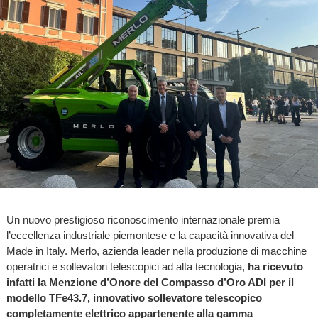
Un nuovo prestigioso riconoscimento internazionale premia
l’eccellenza industriale piemontese e la capacità innovativa del
Made in Italy. Merlo, azienda leader nella produzione di macchine
operatrici e sollevatori telescopici ad alta tecnologia,
ha ricevuto
infatti la Menzione d’Onore del Compasso d’Oro ADI per il
modello TFe43.7, innovativo sollevatore telescopico
completamente elettrico appartenente alla gamma