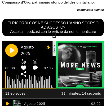
Compasso d’Oro, patrimonio storico del design italiano.
comunicato stampa
TI RICORDI COSA È SUCCESSO L’ANNO SCORSO
AD AGOSTO?
Ascolta il podcast con le notizie da non dimenticare