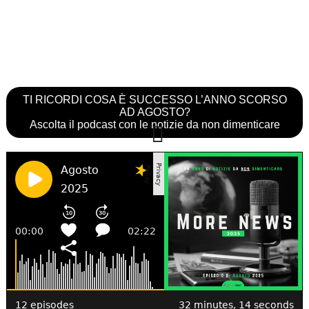
TI RICORDI COSA È SUCCESSO L’ANNO SCORSO
AD AGOSTO?
Ascolta il podcast con le notizie da non dimenticare