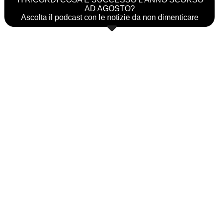
AD AGOSTO?
Ascolta il podcast con le notizie da non dimenticare