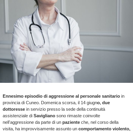
Ennesimo episodio di aggressione al personale sanitario
in
provincia di Cuneo. Domenica scorsa, il 14 giugn
o, due
dottoresse
in servizio presso la sede della continuità
assistenziale di
Savigliano
sono rimaste coinvolte
nell'aggressione da parte di un
paziente
che, nel corso della
visita, ha improvvisamente assunto un
comportamento violento,