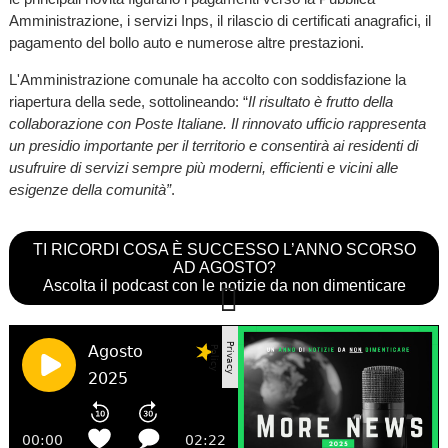
Amministrazione, i servizi Inps, il rilascio di certificati anagrafici, il
pagamento del bollo auto e numerose altre prestazioni.
L'Amministrazione comunale ha accolto con soddisfazione la
riapertura della sede, sottolineando: “
Il risultato è frutto della
collaborazione con Poste Italiane. Il rinnovato ufficio rappresenta
un presidio importante per il territorio e consentirà ai residenti di
usufruire di servizi sempre più moderni, efficienti e vicini alle
esigenze della comunità”
.
TI RICORDI COSA È SUCCESSO L’ANNO SCORSO
AD AGOSTO?
Ascolta il podcast con le notizie da non dimenticare