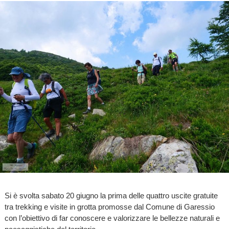
Si è svolta sabato 20 giugno la prima delle quattro uscite gratuite
tra trekking e visite in grotta promosse dal Comune di Garessio
con l’obiettivo di far conoscere e valorizzare le bellezze naturali e