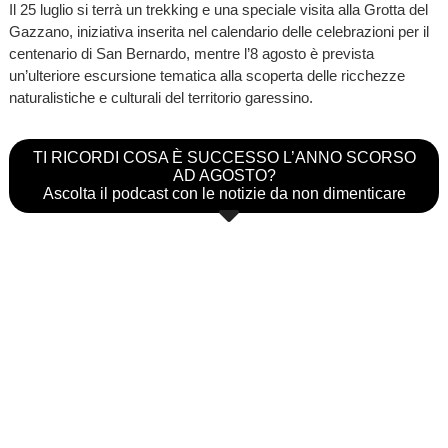
Il 25 luglio si terrà un trekking e una speciale visita alla Grotta del
Gazzano, iniziativa inserita nel calendario delle celebrazioni per il
centenario di San Bernardo, mentre l’8 agosto è prevista
un’ulteriore escursione tematica alla scoperta delle ricchezze
naturalistiche e culturali del territorio garessino.
TI RICORDI COSA È SUCCESSO L’ANNO SCORSO
AD AGOSTO?
Ascolta il podcast con le notizie da non dimenticare