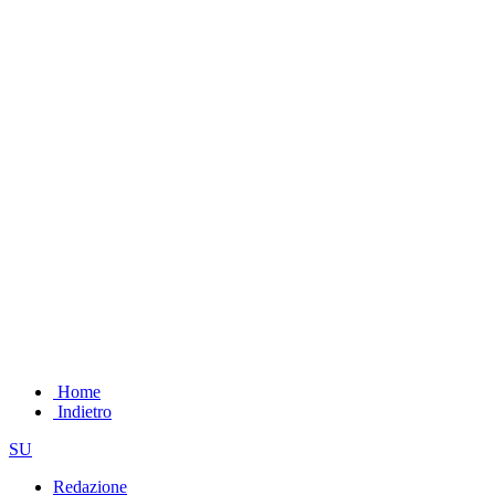
Home
Indietro
SU
Redazione