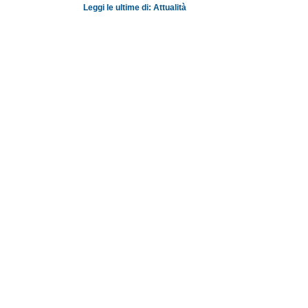
Leggi le ultime di: Attualità