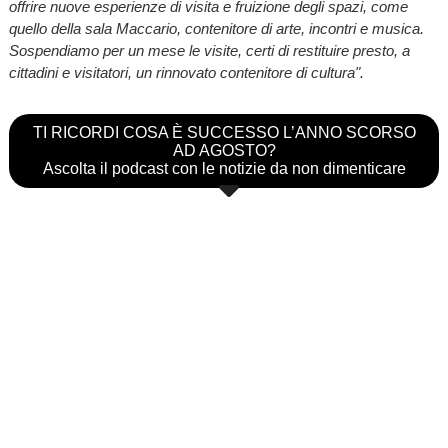
offrire nuove esperienze di visita e fruizione degli spazi, come
quello della sala Maccario, contenitore di arte, incontri e musica.
Sospendiamo per un mese le visite, certi di restituire presto, a
cittadini e visitatori, un rinnovato contenitore di cultura".
TI RICORDI COSA È SUCCESSO L’ANNO SCORSO
AD AGOSTO?
Ascolta il podcast con le notizie da non dimenticare