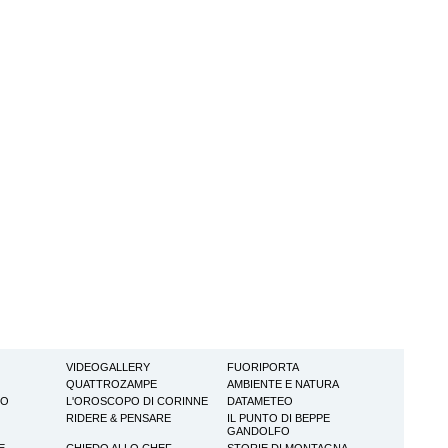
VIDEOGALLERY
FUORIPORTA
QUATTROZAMPE
AMBIENTE E NATURA
TO
L'OROSCOPO DI CORINNE
DATAMETEO
RIDERE & PENSARE
IL PUNTO DI BEPPE
GANDOLFO