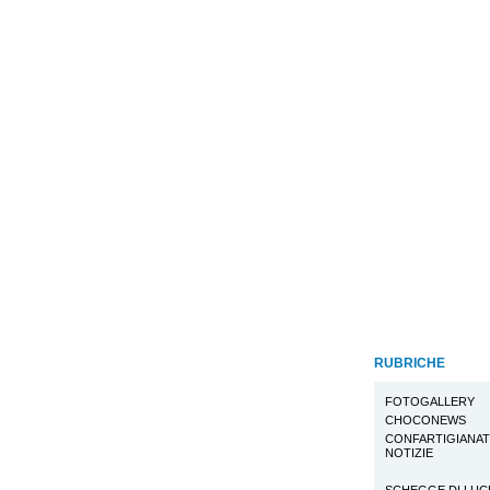
RUBRICHE
FOTOGALLERY
CHOCONEWS
CONFARTIGIANA
NOTIZIE