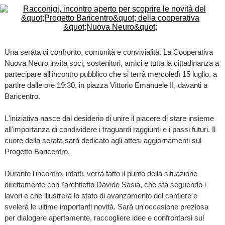
Una serata di confronto, comunità e convivialità. La Cooperativa
Nuova Neuro invita soci, sostenitori, amici e tutta la cittadinanza a
partecipare all'incontro pubblico che si terrà mercoledì 15 luglio, a
partire dalle ore 19:30, in piazza Vittorio Emanuele II, davanti a
Baricentro.
L'iniziativa nasce dal desiderio di unire il piacere di stare insieme
all'importanza di condividere i traguardi raggiunti e i passi futuri. Il
cuore della serata sarà dedicato agli attesi aggiornamenti sul
Progetto Baricentro.
Durante l'incontro, infatti, verrà fatto il punto della situazione
direttamente con l'architetto Davide Sasia, che sta seguendo i
lavori e che illustrerà lo stato di avanzamento del cantiere e
svelerà le ultime importanti novità. Sarà un'occasione preziosa
per dialogare apertamente, raccogliere idee e confrontarsi sul