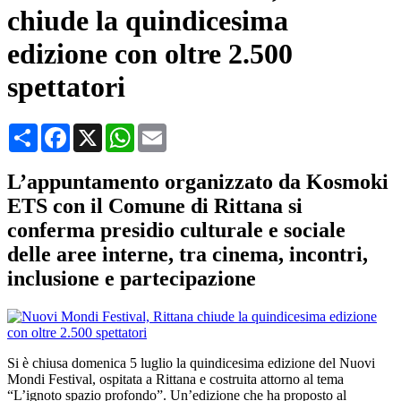
chiude la quindicesima
edizione con oltre 2.500
spettatori
Condividi
Facebook
X
WhatsApp
Email
L’appuntamento organizzato da Kosmoki
ETS con il Comune di Rittana si
conferma presidio culturale e sociale
delle aree interne, tra cinema, incontri,
inclusione e partecipazione
Si è chiusa domenica 5 luglio la quindicesima edizione del Nuovi
Mondi Festival, ospitata a Rittana e costruita attorno al tema
“L’ignoto spazio profondo”. Un’edizione che ha proposto al