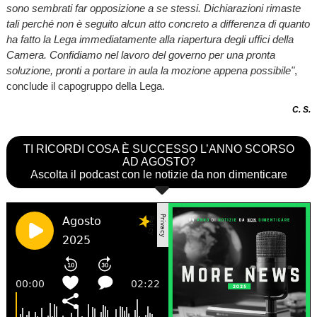
sono sembrati far opposizione a se stessi. Dichiarazioni rimaste
tali perché non è seguito alcun atto concreto a differenza di quanto
ha fatto la Lega immediatamente alla riapertura degli uffici della
Camera. Confidiamo nel lavoro del governo per una pronta
soluzione, pronti a portare in aula la mozione appena possibile"
,
conclude il capogruppo della Lega.
C. S.
TI RICORDI COSA È SUCCESSO L’ANNO SCORSO
AD AGOSTO?
Ascolta il podcast con le notizie da non dimenticare