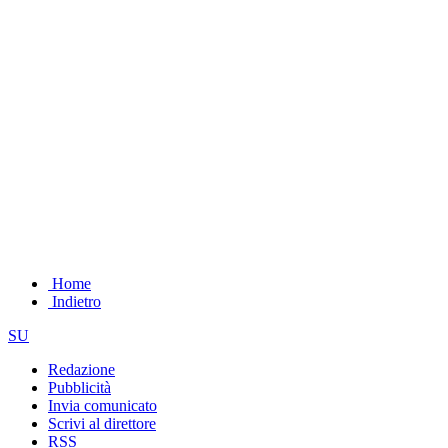
Home
Indietro
SU
Redazione
Pubblicità
Invia comunicato
Scrivi al direttore
RSS