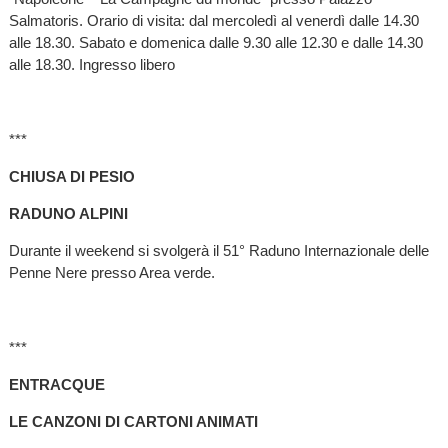
Salmatoris. Orario di visita: dal mercoledì al venerdì dalle 14.30
alle 18.30. Sabato e domenica dalle 9.30 alle 12.30 e dalle 14.30
alle 18.30. Ingresso libero
***
CHIUSA DI PESIO
RADUNO ALPINI
Durante il weekend si svolgerà il 51° Raduno Internazionale delle
Penne Nere presso Area verde.
***
ENTRACQUE
LE CANZONI DI CARTONI ANIMATI