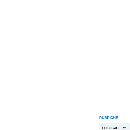
RUBRICHE
FOTOGALLERY