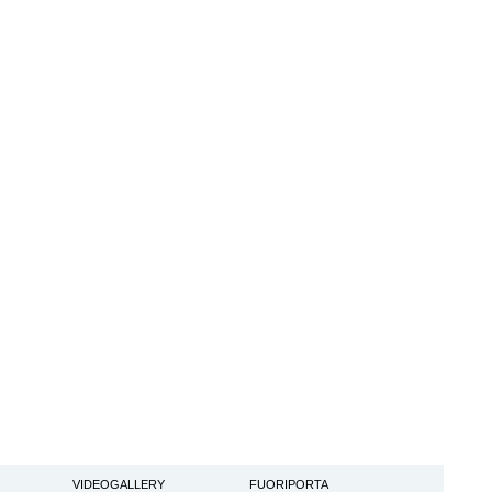
VIDEOGALLERY
FUORIPORTA