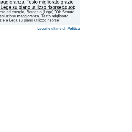
esa ed energia, Bergesio (Lega):"Ok Senato
isoluzione maggioranza. Testo migliorato
zie a Lega su piano utilizzo risorse"
Leggi le ultime di: Politica