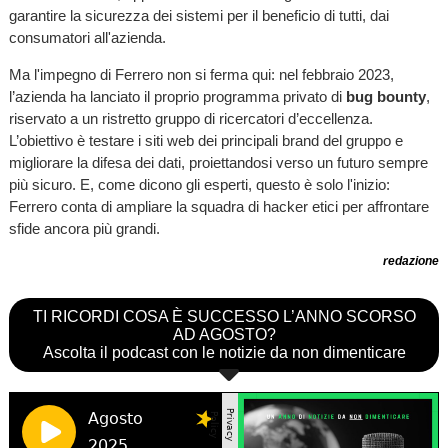
garantire la sicurezza dei sistemi per il beneficio di tutti, dai
consumatori all'azienda.
Ma l'impegno di Ferrero non si ferma qui: nel febbraio 2023,
l’azienda ha lanciato il proprio programma privato di
bug bounty
,
riservato a un ristretto gruppo di ricercatori d’eccellenza.
L’obiettivo è testare i siti web dei principali brand del gruppo e
migliorare la difesa dei dati, proiettandosi verso un futuro sempre
più sicuro. E, come dicono gli esperti, questo è solo l'inizio:
Ferrero conta di ampliare la squadra di hacker etici per affrontare
sfide ancora più grandi.
redazione
TI RICORDI COSA È SUCCESSO L’ANNO SCORSO
AD AGOSTO?
Ascolta il podcast con le notizie da non dimenticare