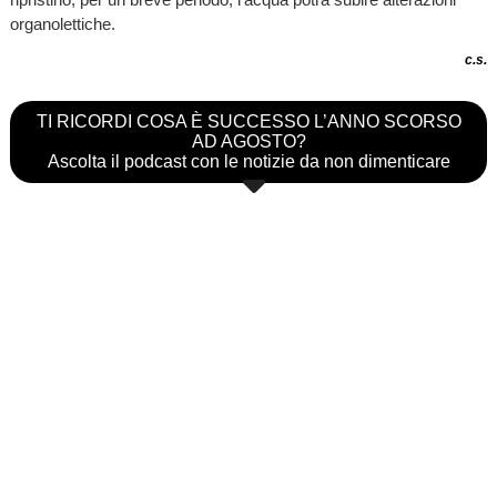
organolettiche.
c.s.
TI RICORDI COSA È SUCCESSO L’ANNO SCORSO
AD AGOSTO?
Ascolta il podcast con le notizie da non dimenticare