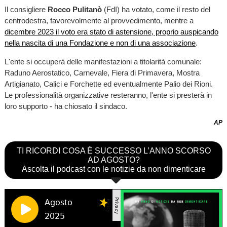
Il consigliere
Rocco Pulitanò
(FdI) ha votato, come il resto del
centrodestra, favorevolmente al provvedimento, mentre a
dicembre 2023 il voto era stato di astensione, proprio auspicando
nella nascita di una Fondazione e non di una associazione
.
L'ente si occuperà delle manifestazioni a titolarità comunale:
Raduno Aerostatico, Carnevale, Fiera di Primavera, Mostra
Artigianato, Calici e Forchette ed eventualmente Palio dei Rioni.
Le professionalità organizzative resteranno, l'ente si presterà in
loro supporto - ha chiosato il sindaco.
AP
TI RICORDI COSA È SUCCESSO L’ANNO SCORSO
AD AGOSTO?
Ascolta il podcast con le notizie da non dimenticare